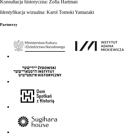
Konsultacja historyczna: Zofia Hartman
Identyfikacja wizualna: Karol Tomoki Yamazaki
Partnerzy